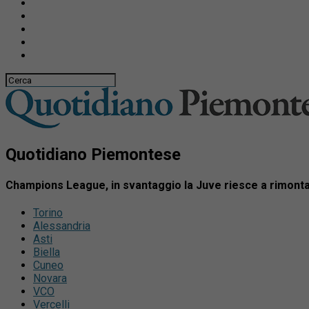
Quotidiano Piemontese
Champions League, in svantaggio la Juve riesce a rimontar
Torino
Alessandria
Asti
Biella
Cuneo
Novara
VCO
Vercelli