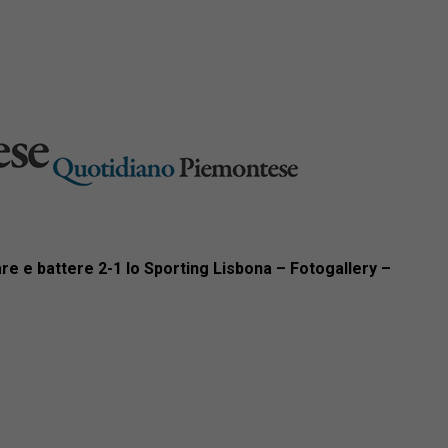
e e battere 2-1 lo Sporting Lisbona – Fotogallery –