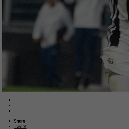
Share
Tweet