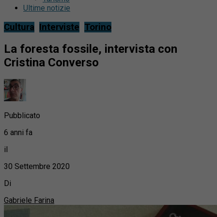
Ultime notizie
Cultura
Interviste
Torino
La foresta fossile, intervista con
Cristina Converso
Pubblicato
6 anni fa
il
30 Settembre 2020
Di
Gabriele Farina