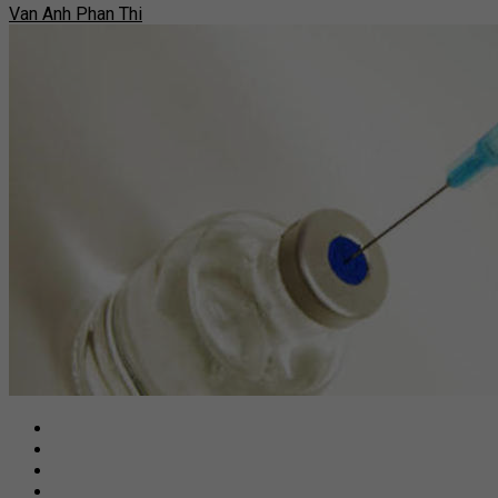
Van Anh Phan Thi