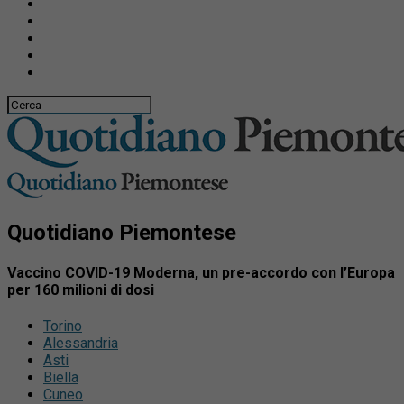
Quotidiano Piemontese
Vaccino COVID-19 Moderna, un pre-accordo con l’Europa
per 160 milioni di dosi
Torino
Alessandria
Asti
Biella
Cuneo