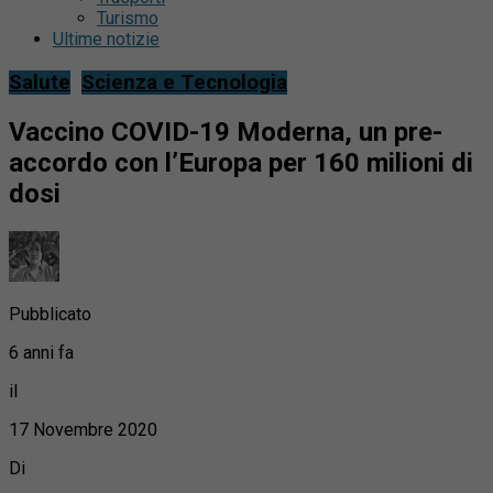
Turismo
Ultime notizie
Salute
Scienza e Tecnologia
Vaccino COVID-19 Moderna, un pre-
accordo con l’Europa per 160 milioni di
dosi
Pubblicato
6 anni fa
il
17 Novembre 2020
Di