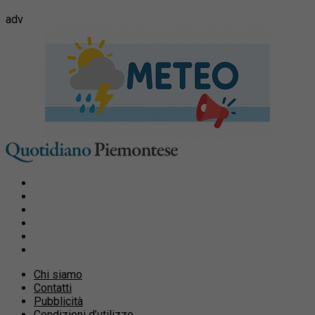
adv
Chi siamo
Contatti
Pubblicità
Condizioni d’utilizzo