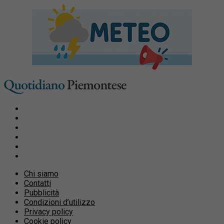
Chi siamo
Contatti
Pubblicità
Condizioni d’utilizzo
Privacy policy
Cookie policy