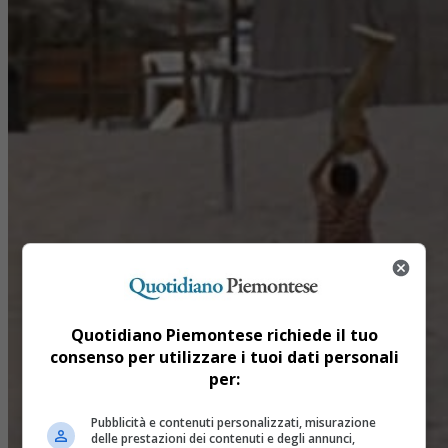
Quotidiano Piemontese richiede il tuo
consenso per utilizzare i tuoi dati personali
per:
Pubblicità e contenuti personalizzati, misurazione
delle prestazioni dei contenuti e degli annunci,