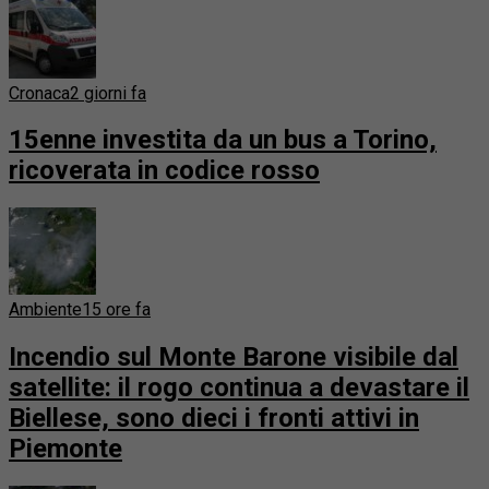
Cronaca
2 giorni fa
15enne investita da un bus a Torino,
ricoverata in codice rosso
Ambiente
15 ore fa
Incendio sul Monte Barone visibile dal
satellite: il rogo continua a devastare il
Biellese, sono dieci i fronti attivi in
Piemonte