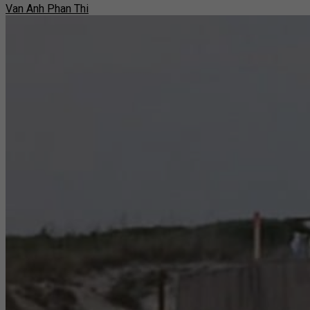
Van Anh Phan Thi