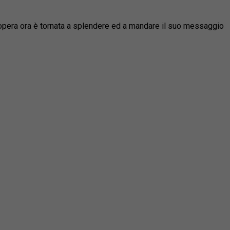
 L’opera ora è tornata a splendere ed a mandare il suo messaggio