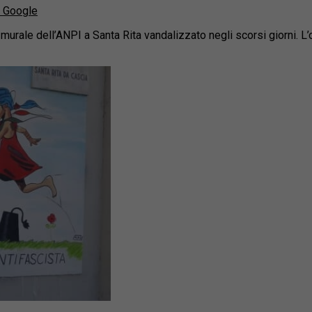
u Google
l murale dell’ANPI a Santa Rita vandalizzato negli scorsi giorni.