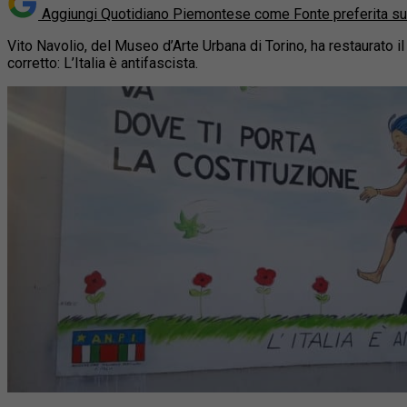
Aggiungi Quotidiano Piemontese come
Fonte preferita s
Vito Navolio, del Museo d’Arte Urbana di Torino, ha restaurato i
corretto: L’Italia è antifascista.