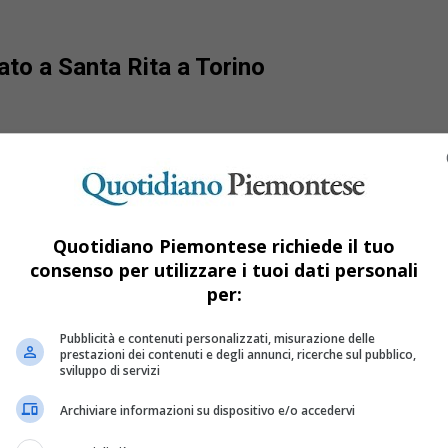
ato a Santa Rita a Torino
Quotidiano Piemontese richiede il tuo
consenso per utilizzare i tuoi dati personali
per:
Pubblicità e contenuti personalizzati, misurazione delle
prestazioni dei contenuti e degli annunci, ricerche sul pubblico,
sviluppo di servizi
Archiviare informazioni su dispositivo e/o accedervi