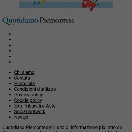
Chi siamo
Contatti
Pubblicità
Condizioni d’utilizzo
Privacy policy
Cookie policy
Enti, Tribunali e Aste
Social Network
Novajo
Quotidiano Piemontese: il sito di informazione più letto del