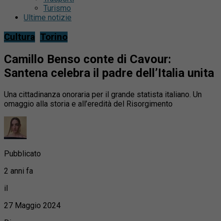
Turismo
Ultime notizie
Cultura
Torino
Camillo Benso conte di Cavour:
Santena celebra il padre dell’Italia unita
Una cittadinanza onoraria per il grande statista italiano. Un
omaggio alla storia e all’eredità del Risorgimento
Pubblicato
2 anni fa
il
27 Maggio 2024