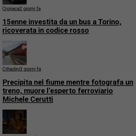
Cronaca
2 giorni fa
15enne investita da un bus a Torino,
ricoverata in codice rosso
Cittadini
3 giorni fa
Precipita nel fiume mentre fotografa un
treno, muore l’esperto ferroviario
Michele Cerutti