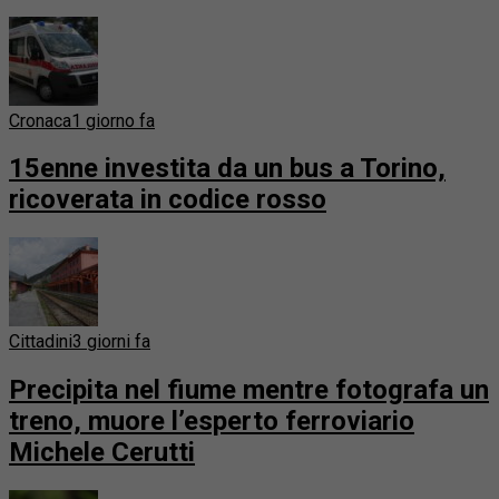
Cronaca
1 giorno fa
15enne investita da un bus a Torino,
ricoverata in codice rosso
Cittadini
3 giorni fa
Precipita nel fiume mentre fotografa un
treno, muore l’esperto ferroviario
Michele Cerutti