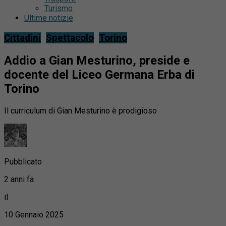
Turismo
Ultime notizie
Cittadini
Spettacolo
Torino
Addio a Gian Mesturino, preside e
docente del Liceo Germana Erba di
Torino
Il curriculum di Gian Mesturino è prodigioso
Pubblicato
2 anni fa
il
10 Gennaio 2025