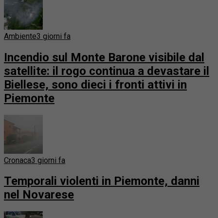
Ambiente
3 giorni fa
Incendio sul Monte Barone visibile dal
satellite: il rogo continua a devastare il
Biellese, sono dieci i fronti attivi in
Piemonte
Cronaca
3 giorni fa
Temporali violenti in Piemonte, danni
nel Novarese