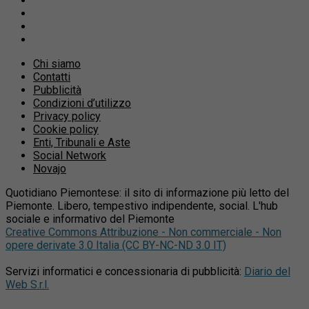
Chi siamo
Contatti
Pubblicità
Condizioni d’utilizzo
Privacy policy
Cookie policy
Enti, Tribunali e Aste
Social Network
Novajo
Quotidiano Piemontese: il sito di informazione più letto del
Piemonte. Libero, tempestivo indipendente, social. L'hub
sociale e informativo del Piemonte
Creative Commons Attribuzione - Non commerciale - Non
opere derivate 3.0 Italia (CC BY-NC-ND 3.0 IT)
Servizi informatici e concessionaria di pubblicità:
Diario del
Web S.r.l.