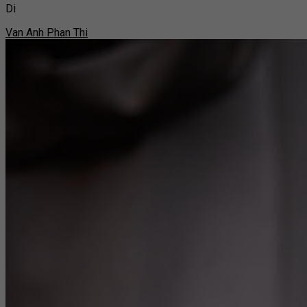
Di
Van Anh Phan Thi