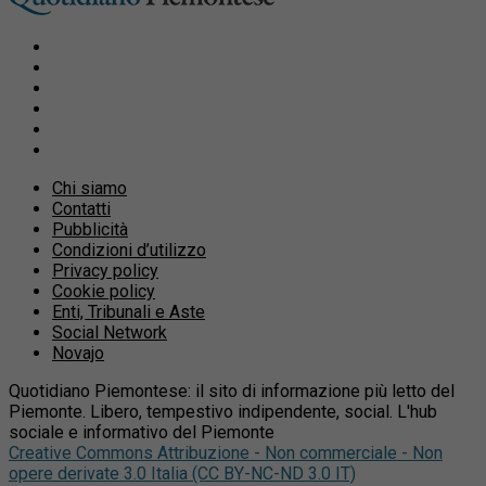
Chi siamo
Contatti
Pubblicità
Condizioni d’utilizzo
Privacy policy
Cookie policy
Enti, Tribunali e Aste
Social Network
Novajo
Quotidiano Piemontese: il sito di informazione più letto del
Piemonte. Libero, tempestivo indipendente, social. L'hub
sociale e informativo del Piemonte
Creative Commons Attribuzione - Non commerciale - Non
opere derivate 3.0 Italia (CC BY-NC-ND 3.0 IT)