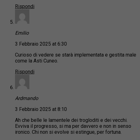
Rispondi
Emilio
3 Febbraio 2025 at 6:30
Curioso di vedere se starà implementata e gestita male
come la Asti Cuneo.
Rispondi
Ardmando
3 Febbraio 2025 at 8:10
Ah che belle le lamentele dei trogloditi e dei vecchi.
Evviva il progresso, si ma per davvero e non in senso
ironico. Chi non si evolve si estingue, per fortuna.