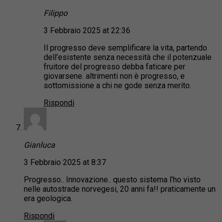
Filippo
3 Febbraio 2025 at 22:36
Il progresso deve semplificare la vita, partendo
dell’esistente senza necessità che il potenzuale
fruitore del progresso debba faticare per
giovarsene. altrimenti non è progresso, e
sottomissione a chi ne gode senza merito.
Rispondi
Gianluca
3 Febbraio 2025 at 8:37
Progresso.. Innovazione.. questo sistema l’ho visto
nelle autostrade norvegesi, 20 anni fa!! praticamente un
era geologica.
Rispondi