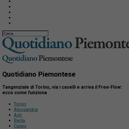
Quotidiano Piemontese
Tangenziale di Torino, via i caselli e arriva il Free-Flow:
ecco come funziona
Torino
Alessandria
Asti
Biella
Cuneo