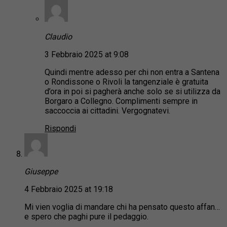
Claudio
3 Febbraio 2025 at 9:08
Quindi mentre adesso per chi non entra a Santena
o Rondissone o Rivoli la tangenziale è gratuita
d’ora in poi si pagherà anche solo se si utilizza da
Borgaro a Collegno. Complimenti sempre in
saccoccia ai cittadini. Vergognatevi.
Rispondi
Giuseppe
4 Febbraio 2025 at 19:18
Mi vien voglia di mandare chi ha pensato questo affan…
e spero che paghi pure il pedaggio.