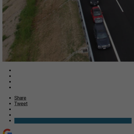
Share
Tweet