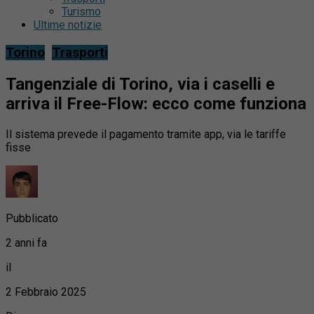
Turismo
Ultime notizie
Torino
Trasporti
Tangenziale di Torino, via i caselli e
arriva il Free-Flow: ecco come funziona
Il sistema prevede il pagamento tramite app, via le tariffe
fisse
Pubblicato
2 anni fa
il
2 Febbraio 2025