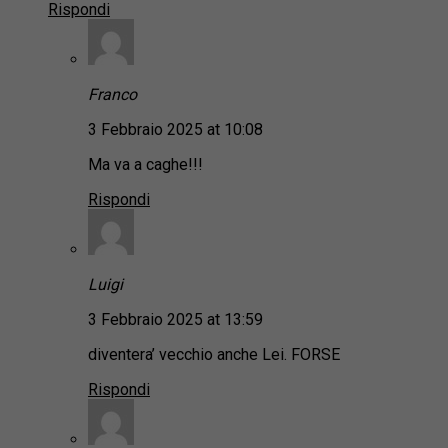
Rispondi
Franco
3 Febbraio 2025 at 10:08
Ma va a caghe!!!
Rispondi
Luigi
3 Febbraio 2025 at 13:59
diventera’ vecchio anche Lei. FORSE
Rispondi