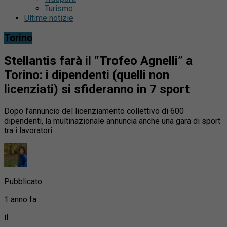
Turismo
Ultime notizie
Torino
Stellantis farà il “Trofeo Agnelli” a
Torino: i dipendenti (quelli non
licenziati) si sfideranno in 7 sport
Dopo l’annuncio del licenziamento collettivo di 600
dipendenti, la multinazionale annuncia anche una gara di sport
tra i lavoratori
Pubblicato
1 anno fa
il