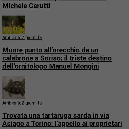
Michele Cerutti
Ambiente
2 giorni fa
Muore punto all’orecchio da un
calabrone a Soriso: il triste destino
dell’ornitologo Manuel Mongini
Ambiente
2 giorni fa
Trovata una tartaruga sarda in via
Asiago a Torino: l’appello ai proprietari