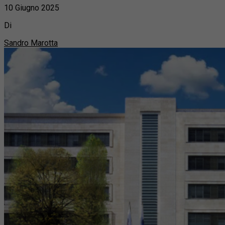
10 Giugno 2025
Di
Sandro Marotta