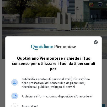
Quotidiano Piemontese richiede il tuo
consenso per utilizzare i tuoi dati personali
per:
Pubblicità e contenuti personalizzati, misurazione
delle prestazioni dei contenuti e degli annunci,
ricerche sul pubblico, sviluppo di servizi
Share
Tweet
Archiviare informazioni su dispositivo e/o accedervi
Scopri di più