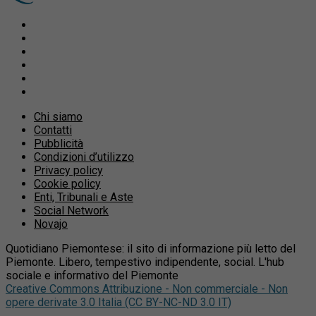
Chi siamo
Contatti
Pubblicità
Condizioni d’utilizzo
Privacy policy
Cookie policy
Enti, Tribunali e Aste
Social Network
Novajo
Quotidiano Piemontese: il sito di informazione più letto del
Piemonte. Libero, tempestivo indipendente, social. L'hub
sociale e informativo del Piemonte
Creative Commons Attribuzione - Non commerciale - Non
opere derivate 3.0 Italia (CC BY-NC-ND 3.0 IT)