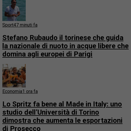
Sport
47 minuti fa
Stefano Rubaudo il torinese che guida
la nazionale di nuoto in acque libere che
domina agli europei di Parigi
Economia
1 ora fa
Lo Spritz fa bene al Made in Italy: uno
studio dell’Università di Torino
dimostra che aumenta le esportazioni
di Prosecco