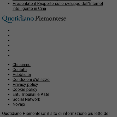
Presentato il Rapporto sullo sviluppo dell’Internet
intelligente in Cina
Chi siamo
Contatti
Pubblicità
Condizioni d’utilizzo
Privacy policy
Cookie policy
Enti, Tribunali e Aste
Social Network
Novajo
Quotidiano Piemontese: il sito di informazione più letto del