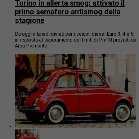
Torino in allerta smog: attivato il
primo semaforo antismog della
stagione
Da oggi a lunedì divieti per i veicoli diesel Euro 3, 4 e 5,
in risposta al superamento dei limiti di Pm10 previsti da
Arpa Piemonte