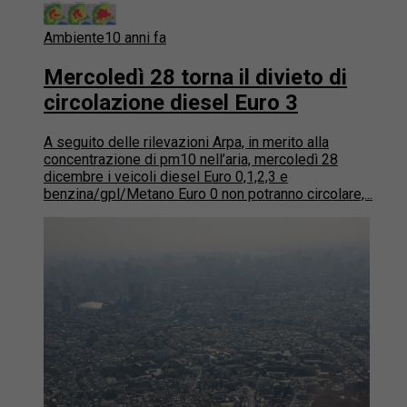
Ambiente
10 anni fa
Mercoledì 28 torna il divieto di
circolazione diesel Euro 3
A seguito delle rilevazioni Arpa, in merito alla
concentrazione di pm10 nell’aria, mercoledì 28
dicembre i veicoli diesel Euro 0,1,2,3 e
benzina/gpl/Metano Euro 0 non potranno circolare,...