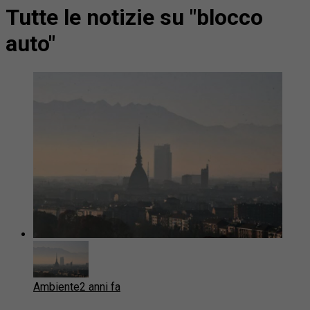
Tutte le notizie su "blocco
auto"
Ambiente
2 anni fa