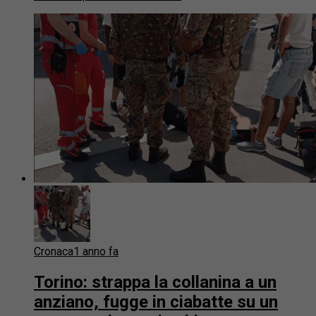
Cronaca
1 anno fa
Torino: strappa la collanina a un
anziano, fugge in ciabatte su un