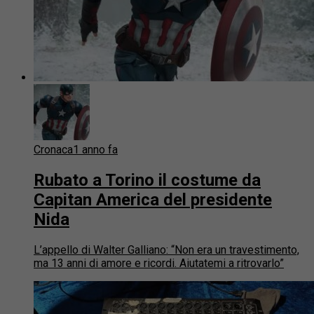
Cronaca
1 anno fa
Rubato a Torino il costume da
Capitan America del presidente
Nida
L’appello di Walter Galliano: “Non era un travestimento,
ma 13 anni di amore e ricordi. Aiutatemi a ritrovarlo”