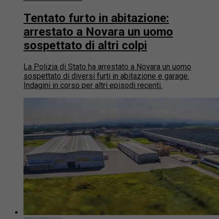
Tentato furto in abitazione:
arrestato a Novara un uomo
sospettato di altri colpi
La Polizia di Stato ha arrestato a Novara un uomo
sospettato di diversi furti in abitazione e garage.
Indagini in corso per altri episodi recenti.