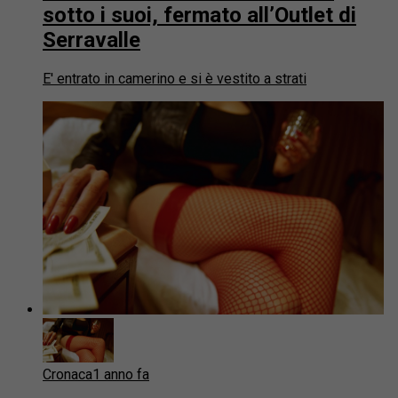
sotto i suoi, fermato all’Outlet di
Serravalle
E' entrato in camerino e si è vestito a strati
Cronaca
1 anno fa