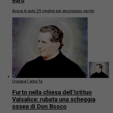
Aveva in auto 29 cinghie per ancoraggio carichi
Cronaca
1 anno fa
Furto nella chiesa dell’Istituo
Valsalice: rubata una scheggia
ossea di Don Bosco