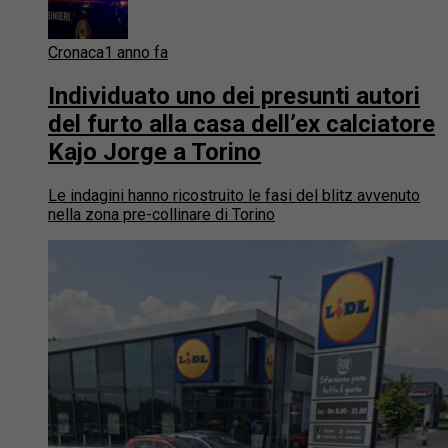
Cronaca
1 anno fa
Individuato uno dei presunti autori
del furto alla casa dell’ex calciatore
Kajo Jorge a Torino
Le indagini hanno ricostruito le fasi del blitz avvenuto
nella zona pre-collinare di Torino