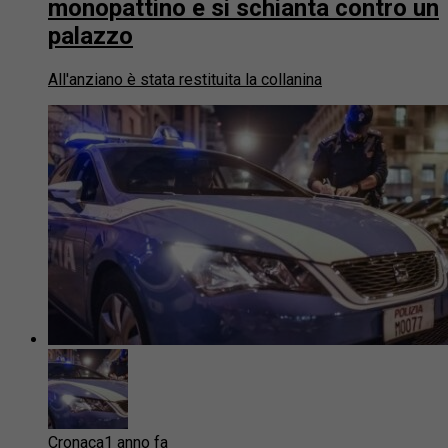
monopattino e si schianta contro un
palazzo
All'anziano è stata restituita la collanina
Cronaca
1 anno fa