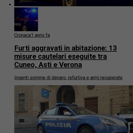
Cronaca
1 anno fa
Furti aggravati in abitazione: 13
misure cautelari eseguite tra
Cuneo, Asti e Verona
Ingenti somme di denaro, refurtiva e armi recuperate