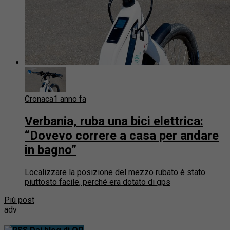
Cronaca
1 anno fa
Verbania, ruba una bici elettrica:
“Dovevo correre a casa per andare
in bagno”
Localizzare la posizione del mezzo rubato è stato
piuttosto facile, perché era dotato di gps
Più post
adv