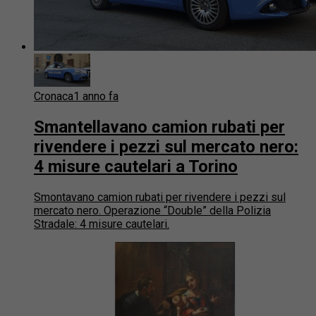
Cronaca
1 anno fa
Smantellavano camion rubati per
rivendere i pezzi sul mercato nero:
4 misure cautelari a Torino
Smontavano camion rubati per rivendere i pezzi sul
mercato nero. Operazione “Double” della Polizia
Stradale: 4 misure cautelari.