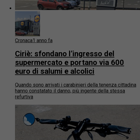
Cronaca
1 anno fa
Ciriè: sfondano l’ingresso del
supermercato e portano via 600
euro di salumi e alcolici
Quando sono arrivati i carabinieri della tenenza cittadina
hanno constatato il danno, più ingente della stessa
refurtiva