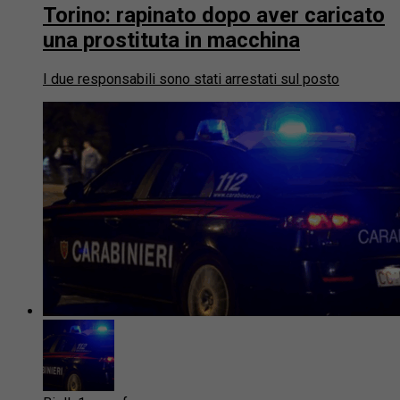
Torino: rapinato dopo aver caricato
una prostituta in macchina
I due responsabili sono stati arrestati sul posto