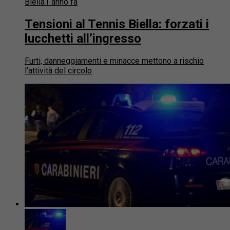
Biella
1 anno fa
Tensioni al Tennis Biella: forzati i
lucchetti all’ingresso
Furti, danneggiamenti e minacce mettono a rischio
l’attività del circolo