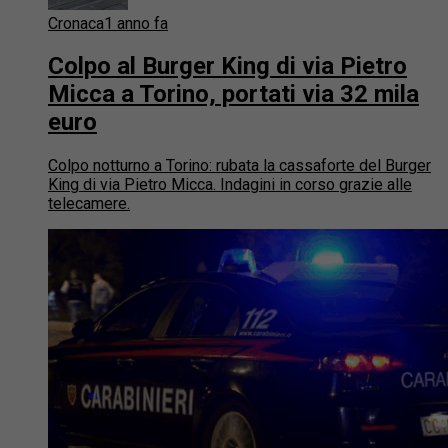
Cronaca
1 anno fa
Colpo al Burger King di via Pietro
Micca a Torino, portati via 32 mila
euro
Colpo notturno a Torino: rubata la cassaforte del Burger
King di via Pietro Micca. Indagini in corso grazie alle
telecamere.