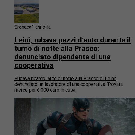
Cronaca
1 anno fa
Leinì, rubava pezzi d’auto durante il
turno di notte alla Prasco:
denunciato dipendente di una
cooperativa
Rubava ricambi auto di notte alla Prasco di Leinì:
denunciato un lavoratore di una cooperativa. Trovata
merce per 6.000 euro in casa.