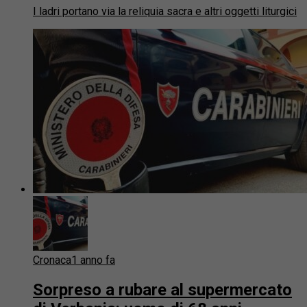
I ladri portano via la reliquia sacra e altri oggetti liturgici
Cronaca
1 anno fa
Sorpreso a rubare al supermercato