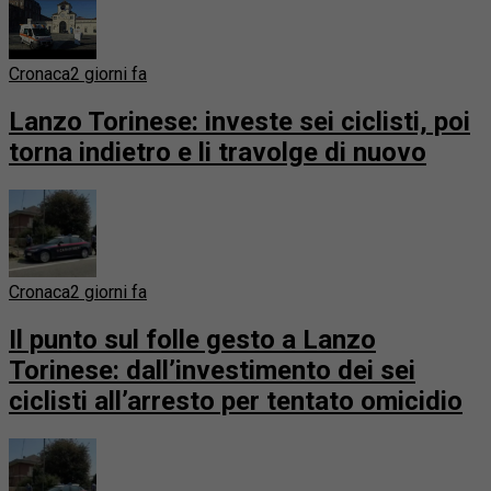
Cronaca
2 giorni fa
Lanzo Torinese: investe sei ciclisti, poi
torna indietro e li travolge di nuovo
Cronaca
2 giorni fa
Il punto sul folle gesto a Lanzo
Torinese: dall’investimento dei sei
ciclisti all’arresto per tentato omicidio