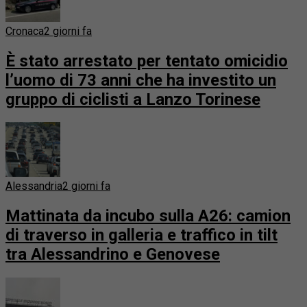
Cronaca
2 giorni fa
È stato arrestato per tentato omicidio
l’uomo di 73 anni che ha investito un
gruppo di ciclisti a Lanzo Torinese
Alessandria
2 giorni fa
Mattinata da incubo sulla A26: camion
di traverso in galleria e traffico in tilt
tra Alessandrino e Genovese