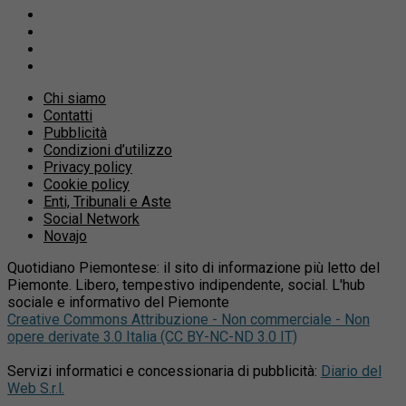
Chi siamo
Contatti
Pubblicità
Condizioni d’utilizzo
Privacy policy
Cookie policy
Enti, Tribunali e Aste
Social Network
Novajo
Quotidiano Piemontese: il sito di informazione più letto del
Piemonte. Libero, tempestivo indipendente, social. L'hub
sociale e informativo del Piemonte
Creative Commons Attribuzione - Non commerciale - Non
opere derivate 3.0 Italia (CC BY-NC-ND 3.0 IT)
Servizi informatici e concessionaria di pubblicità:
Diario del
Web S.r.l.