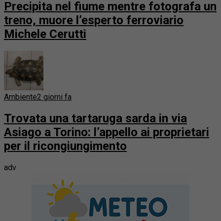
Precipita nel fiume mentre fotografa un
treno, muore l’esperto ferroviario
Michele Cerutti
Ambiente
2 giorni fa
Trovata una tartaruga sarda in via
Asiago a Torino: l’appello ai proprietari
per il ricongiungimento
adv