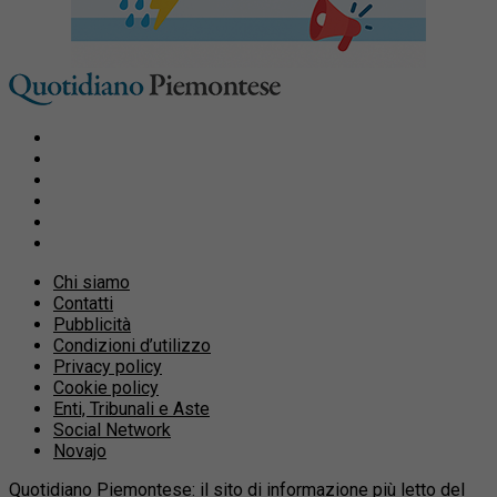
Chi siamo
Contatti
Pubblicità
Condizioni d’utilizzo
Privacy policy
Cookie policy
Enti, Tribunali e Aste
Social Network
Novajo
Quotidiano Piemontese: il sito di informazione più letto del