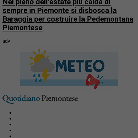
Nel pieno dell’estate più calda di
sempre in Piemonte si disbosca la
Baraggia per costruire la Pedemontana
Piemontese
adv