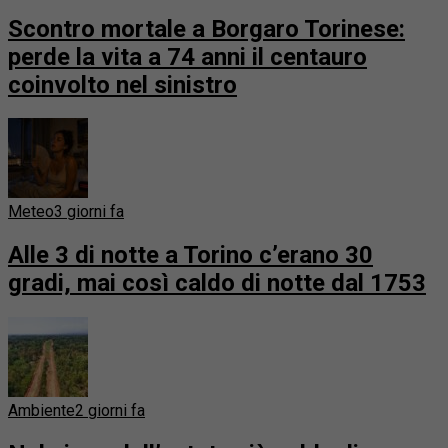
Scontro mortale a Borgaro Torinese:
perde la vita a 74 anni il centauro
coinvolto nel sinistro
Meteo
3 giorni fa
Alle 3 di notte a Torino c’erano 30
gradi, mai così caldo di notte dal 1753
Ambiente
2 giorni fa