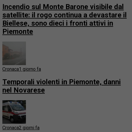
Incendio sul Monte Barone visibile dal
satellite: il rogo continua a devastare il
Biellese, sono dieci i fronti attivi in
Piemonte
Cronaca
1 giorno fa
Temporali violenti in Piemonte, danni
nel Novarese
Cronaca
2 giorni fa