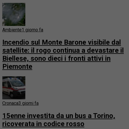
Ambiente
1 giorno fa
Incendio sul Monte Barone visibile dal
satellite: il rogo continua a devastare il
Biellese, sono dieci i fronti attivi in
Piemonte
Cronaca
3 giorni fa
15enne investita da un bus a Torino,
ricoverata in codice rosso