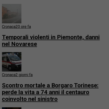
Cronaca
20 ore fa
Temporali violenti in Piemonte, danni
nel Novarese
Cronaca
2 giorni fa
Scontro mortale a Borgaro Torinese:
perde la vita a 74 anni il centauro
coinvolto nel sinistro