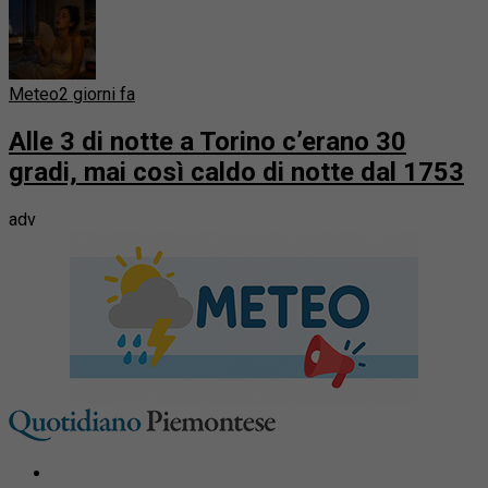
Meteo
2 giorni fa
Alle 3 di notte a Torino c’erano 30
gradi, mai così caldo di notte dal 1753
adv