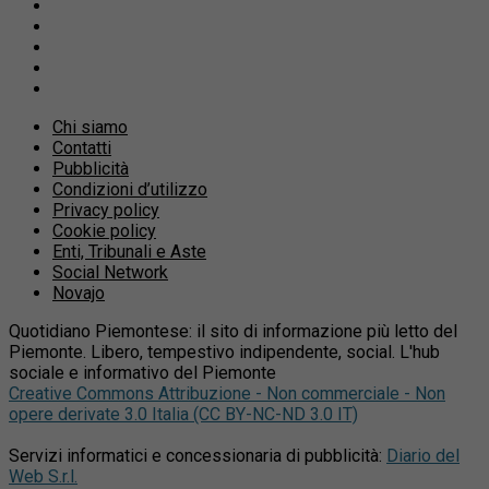
Chi siamo
Contatti
Pubblicità
Condizioni d’utilizzo
Privacy policy
Cookie policy
Enti, Tribunali e Aste
Social Network
Novajo
Quotidiano Piemontese: il sito di informazione più letto del
Piemonte. Libero, tempestivo indipendente, social. L'hub
sociale e informativo del Piemonte
Creative Commons Attribuzione - Non commerciale - Non
opere derivate 3.0 Italia (CC BY-NC-ND 3.0 IT)
Servizi informatici e concessionaria di pubblicità:
Diario del
Web S.r.l.