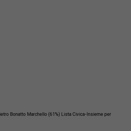
ietro Bonatto Marchello (61%) Lista Civica-Insieme per