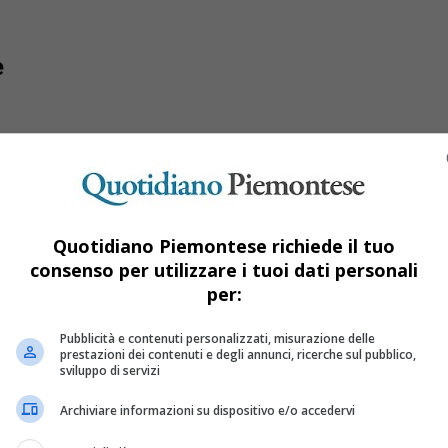
e
Quotidiano Piemontese richiede il tuo
consenso per utilizzare i tuoi dati personali
per:
Pubblicità e contenuti personalizzati, misurazione delle
prestazioni dei contenuti e degli annunci, ricerche sul pubblico,
sviluppo di servizi
Archiviare informazioni su dispositivo e/o accedervi