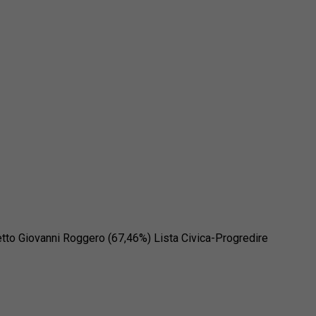
etto Giovanni Roggero (67,46%) Lista Civica-Progredire