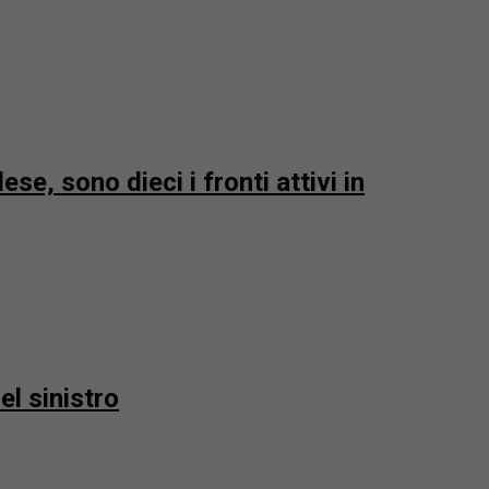
ese, sono dieci i fronti attivi in
el sinistro