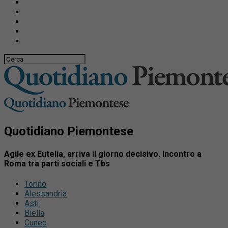
Quotidiano Piemontese
Agile ex Eutelia, arriva il giorno decisivo. Incontro a
Roma tra parti sociali e Tbs
Torino
Alessandria
Asti
Biella
Cuneo