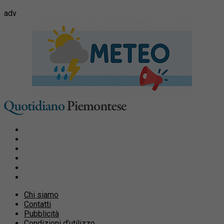
adv
Chi siamo
Contatti
Pubblicità
Condizioni d’utilizzo