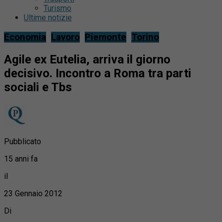
Turismo
Ultime notizie
Economia
Lavoro
Piemonte
Torino
Agile ex Eutelia, arriva il giorno
decisivo. Incontro a Roma tra parti
sociali e Tbs
Pubblicato
15 anni fa
il
23 Gennaio 2012
Di