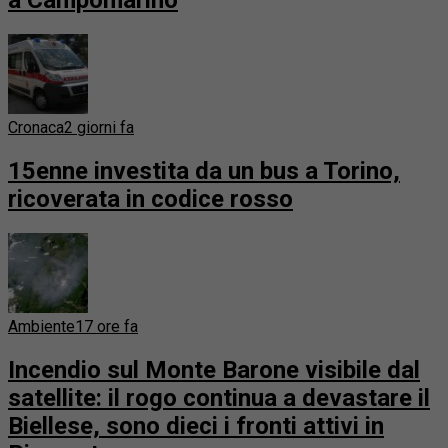
Cronaca
2 giorni fa
15enne investita da un bus a Torino,
ricoverata in codice rosso
Ambiente
17 ore fa
Incendio sul Monte Barone visibile dal
satellite: il rogo continua a devastare il
Biellese, sono dieci i fronti attivi in