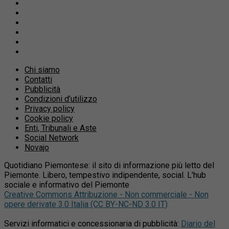
Chi siamo
Contatti
Pubblicità
Condizioni d’utilizzo
Privacy policy
Cookie policy
Enti, Tribunali e Aste
Social Network
Novajo
Quotidiano Piemontese: il sito di informazione più letto del
Piemonte. Libero, tempestivo indipendente, social. L'hub
sociale e informativo del Piemonte
Creative Commons Attribuzione - Non commerciale - Non
opere derivate 3.0 Italia (CC BY-NC-ND 3.0 IT)
Servizi informatici e concessionaria di pubblicità:
Diario del