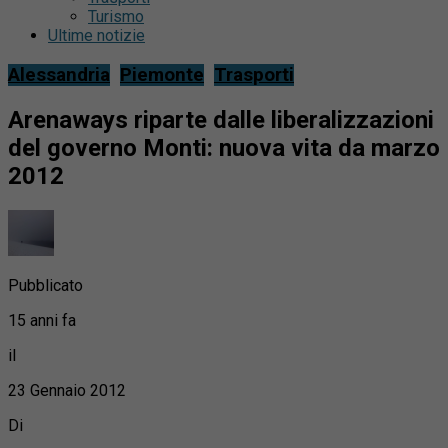
Turismo
Ultime notizie
Alessandria
Piemonte
Trasporti
Arenaways riparte dalle liberalizzazioni
del governo Monti: nuova vita da marzo
2012
Pubblicato
15 anni fa
il
23 Gennaio 2012
Di