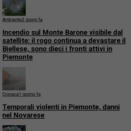
Ambiente
2 giorni fa
Incendio sul Monte Barone visibile dal
satellite: il rogo continua a devastare il
Biellese, sono dieci i fronti attivi in
Piemonte
Cronaca
1 giorno fa
Temporali violenti in Piemonte, danni
nel Novarese