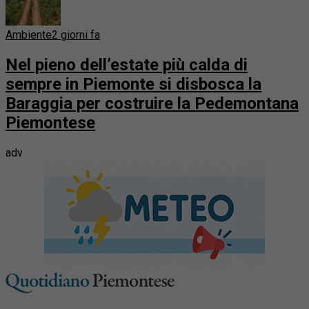
Ambiente
2 giorni fa
Nel pieno dell’estate più calda di
sempre in Piemonte si disbosca la
Baraggia per costruire la Pedemontana
Piemontese
adv