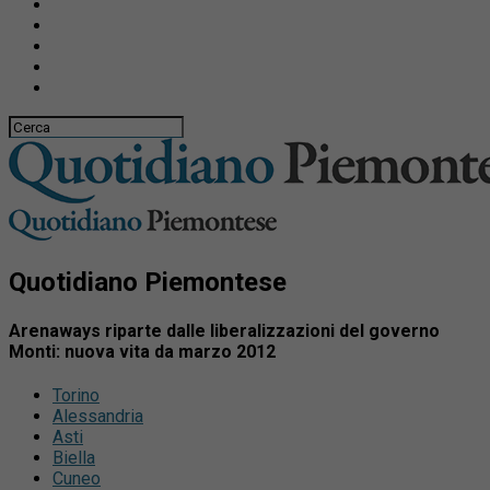
Quotidiano Piemontese
Arenaways riparte dalle liberalizzazioni del governo
Monti: nuova vita da marzo 2012
Torino
Alessandria
Asti
Biella
Cuneo