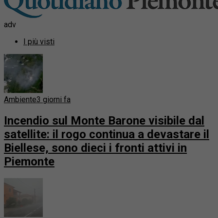
adv
I più visti
Ambiente
3 giorni fa
Incendio sul Monte Barone visibile dal
satellite: il rogo continua a devastare il
Biellese, sono dieci i fronti attivi in
Piemonte