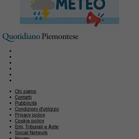
Chi siamo
Contatti
Pubblicità
Condizioni d’utilizzo
Privacy policy
Cookie policy
Enti, Tribunali e Aste
Social Network
Novajo