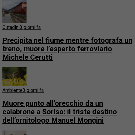
Cittadini
3 giorni fa
Precipita nel fiume mentre fotografa un
treno, muore l’esperto ferroviario
Michele Cerutti
Ambiente
3 giorni fa
Muore punto all’orecchio da un
calabrone a Soriso: il triste destino
dell’ornitologo Manuel Mongini