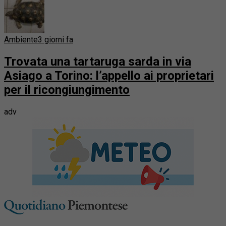
Ambiente
3 giorni fa
Trovata una tartaruga sarda in via
Asiago a Torino: l’appello ai proprietari
per il ricongiungimento
adv