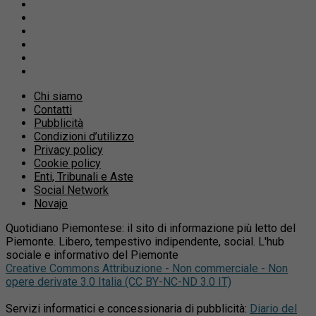
Chi siamo
Contatti
Pubblicità
Condizioni d’utilizzo
Privacy policy
Cookie policy
Enti, Tribunali e Aste
Social Network
Novajo
Quotidiano Piemontese: il sito di informazione più letto del
Piemonte. Libero, tempestivo indipendente, social. L'hub
sociale e informativo del Piemonte
Creative Commons Attribuzione - Non commerciale - Non
opere derivate 3.0 Italia (CC BY-NC-ND 3.0 IT)
Servizi informatici e concessionaria di pubblicità:
Diario del