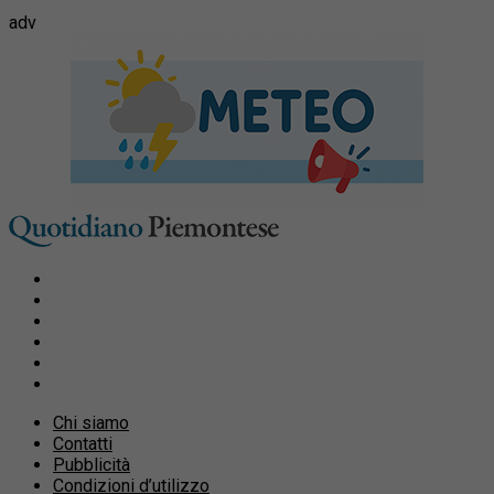
adv
Chi siamo
Contatti
Pubblicità
Condizioni d’utilizzo