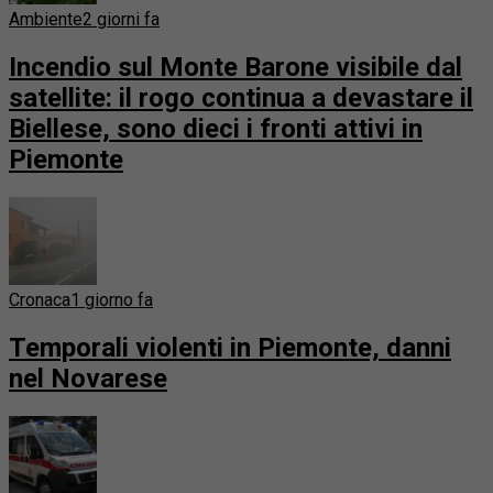
Ambiente
2 giorni fa
Incendio sul Monte Barone visibile dal
satellite: il rogo continua a devastare il
Biellese, sono dieci i fronti attivi in
Piemonte
Cronaca
1 giorno fa
Temporali violenti in Piemonte, danni
nel Novarese