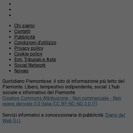
Chi siamo
Contatti
Pubblicità
Condizioni d’utilizzo
Privacy policy
Cookie policy
Enti, Tribunali e Aste
Social Network
Novajo
Quotidiano Piemontese: il sito di informazione più letto del
Piemonte. Libero, tempestivo indipendente, social. L'hub
sociale e informativo del Piemonte
Creative Commons Attribuzione - Non commerciale - Non
opere derivate 3.0 Italia (CC BY-NC-ND 3.0 IT)
Servizi informatici e concessionaria di pubblicità:
Diario del
Web S.r.l.