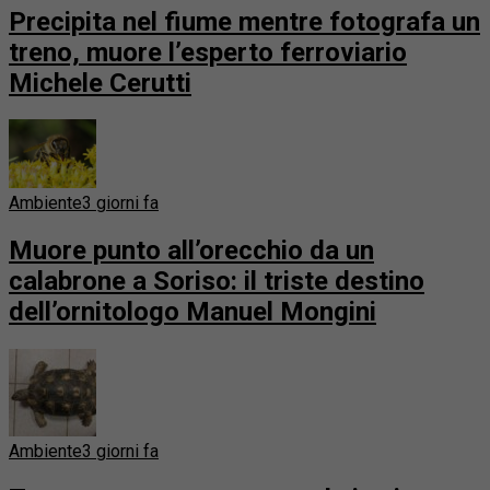
Precipita nel fiume mentre fotografa un
treno, muore l’esperto ferroviario
Michele Cerutti
Ambiente
3 giorni fa
Muore punto all’orecchio da un
calabrone a Soriso: il triste destino
dell’ornitologo Manuel Mongini
Ambiente
3 giorni fa