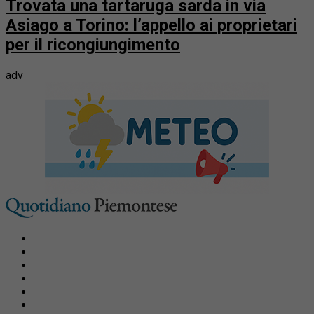
Trovata una tartaruga sarda in via
Asiago a Torino: l’appello ai proprietari
per il ricongiungimento
adv