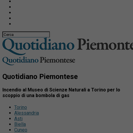
Quotidiano Piemontese
Incendio al Museo di Scienze Naturali a Torino per lo
scoppio di una bombola di gas
Torino
Alessandria
Asti
Biella
Cuneo