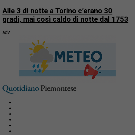
Alle 3 di notte a Torino c’erano 30
gradi, mai così caldo di notte dal 1753
adv