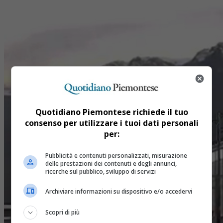
Quotidiano Piemontese richiede il tuo
consenso per utilizzare i tuoi dati personali
per:
Pubblicità e contenuti personalizzati, misurazione
delle prestazioni dei contenuti e degli annunci,
ricerche sul pubblico, sviluppo di servizi
Archiviare informazioni su dispositivo e/o accedervi
Scopri di più