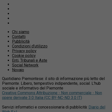
Chi siamo
Contatti
Pubblicità
Condizioni d’utilizzo
Privacy policy
Cookie policy
Enti, Tribunali e Aste
Social Network
Novajo
Quotidiano Piemontese: il sito di informazione più letto del
Piemonte. Libero, tempestivo indipendente, social. L'hub
sociale e informativo del Piemonte
Creative Commons Attribuzione - Non commerciale - Non
opere derivate 3.0 Italia (CC BY-NC-ND 3.0 IT)
Servizi informatici e concessionaria di pubblicità:
Diario del
Web S.r.l.