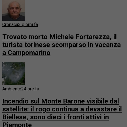
Cronaca
3 giorni fa
Trovato morto Michele Fortarezza, il
turista torinese scomparso in vacanza
a Campomarino
Ambiente
24 ore fa
Incendio sul Monte Barone visibile dal
satellite: il rogo continua a devastare il
Biellese, sono dieci i fronti attivi in
Piemonte