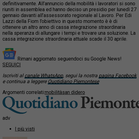
definitivamente. All’annuncio della mobilità i lavoratori si sono
riuniti in assemblea ed hanno deciso un presidio per lunedì 27
gennaio davanti all’assessorato regionale al Lavoro. Per Edi
Lazzi della Fiom l’obiettivo in questo momento è è di
ottenere un altro anno di cassa integrazione straordinaria
nella speranza di allungare i tempi e trovare una soluzione. La
cassa integrazione straordinaria attuale scade il 30 aprile.
Rimani aggiornato seguendoci su Google News!
SEGUICI
Iscriviti al
canale WhatsApp
, segui la nostra
pagina Facebook
e continua a leggere
Quotidiano Piemontese
Argomenti correlati:
mobilità
san didero
adv
I più visti