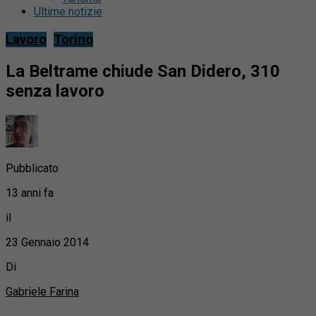
Ultime notizie
Lavoro
Torino
La Beltrame chiude San Didero, 310
senza lavoro
Pubblicato
13 anni fa
il
23 Gennaio 2014
Di
Gabriele Farina