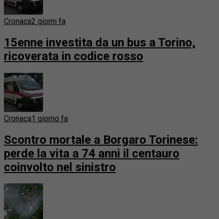
Cronaca
2 giorni fa
15enne investita da un bus a Torino,
ricoverata in codice rosso
Cronaca
1 giorno fa
Scontro mortale a Borgaro Torinese:
perde la vita a 74 anni il centauro
coinvolto nel sinistro