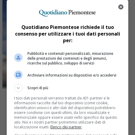
Quotidiano Piemontese richiede il tuo
consenso per utilizzare i tuoi dati personali
per:
Pubblicità e contenuti personalizzati, misurazione
delle prestazioni dei contenuti e degli annunci,
ricerche sul pubblico, sviluppo di servizi
Archiviare informazioni su dispositivo e/o accedervi
Scopri di più
I tuoi dati personali verranno trattati da 431 partner e le
informazioni raccolte dal tuo dispositivo (come cookie,
identificatori univoci e altri dati del dispositivo) potrebbero
essere condivise con questi ultimi, da loro visualizzate e
memorizzate oppure essere usate nello specifico da questo
Share
sito. Noi e i nostri partner potremmo utilizzare dati di
Tweet
localizzazione esatti.
Elenco dei partner
.