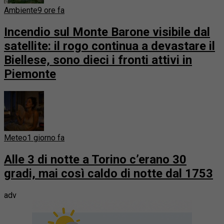
Ambiente
9 ore fa
Incendio sul Monte Barone visibile dal
satellite: il rogo continua a devastare il
Biellese, sono dieci i fronti attivi in
Piemonte
Meteo
1 giorno fa
Alle 3 di notte a Torino c’erano 30
gradi, mai così caldo di notte dal 1753
adv