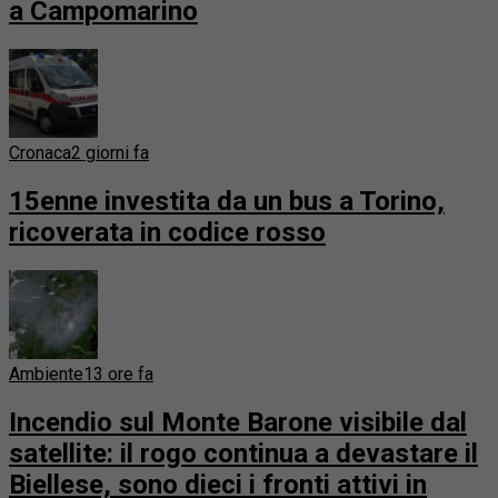
a Campomarino
Cronaca
2 giorni fa
15enne investita da un bus a Torino,
ricoverata in codice rosso
Ambiente
13 ore fa
Incendio sul Monte Barone visibile dal
satellite: il rogo continua a devastare il
Biellese, sono dieci i fronti attivi in