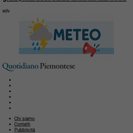
adv
Chi siamo
Contatti
Pubblicità