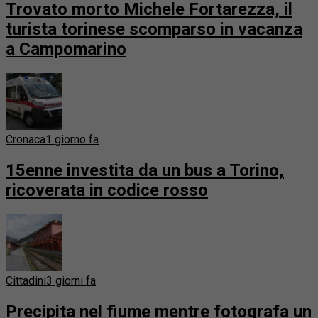
Trovato morto Michele Fortarezza, il
turista torinese scomparso in vacanza
a Campomarino
Cronaca
1 giorno fa
15enne investita da un bus a Torino,
ricoverata in codice rosso
Cittadini
3 giorni fa
Precipita nel fiume mentre fotografa un