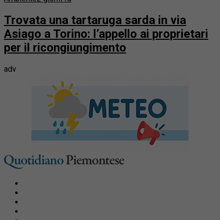
Trovata una tartaruga sarda in via
Asiago a Torino: l’appello ai proprietari
per il ricongiungimento
adv