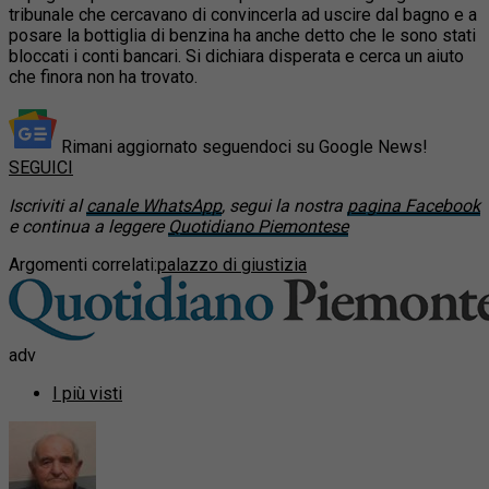
tribunale che cercavano di convincerla ad uscire dal bagno e a
posare la bottiglia di benzina ha anche detto che le sono stati
bloccati i conti bancari.
Si dichiara disperata e cerca un aiuto
che finora non ha trovato.
Rimani aggiornato seguendoci su Google News!
SEGUICI
Iscriviti al
canale WhatsApp
, segui la nostra
pagina Facebook
e continua a leggere
Quotidiano Piemontese
Argomenti correlati:
palazzo di giustizia
adv
I più visti