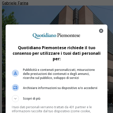
Gabriele Farina
Quotidiano Piemontese richiede il tuo
consenso per utilizzare i tuoi dati personali
per:
Pubblicità e contenuti personalizzati, misurazione
delle prestazioni dei contenuti e degli annunci,
ricerche sul pubblico, sviluppo di servizi
Archiviare informazioni su dispositivo e/o accedervi
Scopri di più
I tuoi dati personali verranno trattati da 431 partner e le
informazioni raccolte dal tuo dispositivo (come cookie,