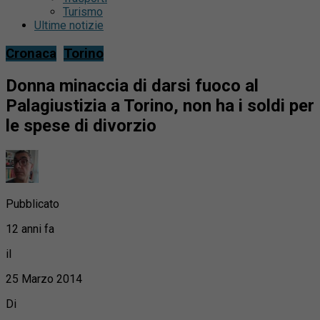
Turismo
Ultime notizie
Cronaca
Torino
Donna minaccia di darsi fuoco al
Palagiustizia a Torino, non ha i soldi per
le spese di divorzio
Pubblicato
12 anni fa
il
25 Marzo 2014
Di