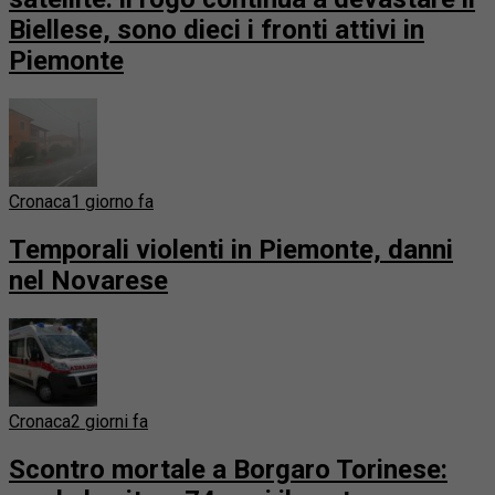
Biellese, sono dieci i fronti attivi in
Piemonte
Cronaca
1 giorno fa
Temporali violenti in Piemonte, danni
nel Novarese
Cronaca
2 giorni fa
Scontro mortale a Borgaro Torinese: