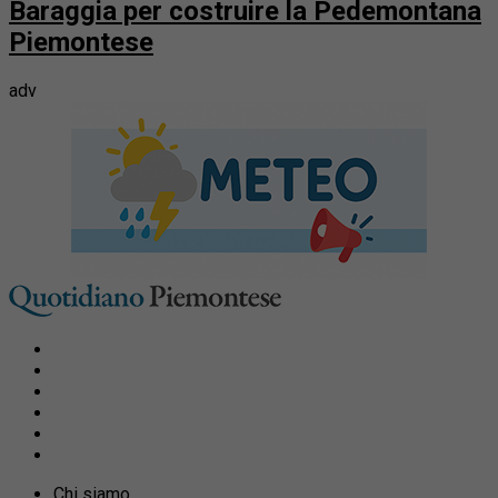
Baraggia per costruire la Pedemontana
Piemontese
adv
Chi siamo