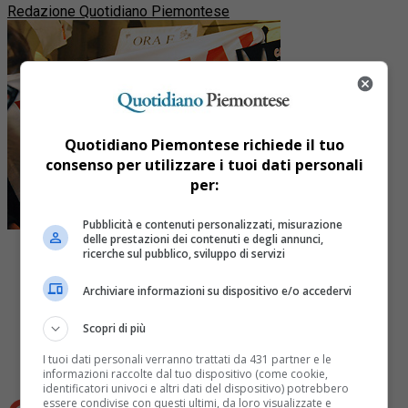
Redazione Quotidiano Piemontese
Quotidiano Piemontese richiede il tuo
consenso per utilizzare i tuoi dati personali
per:
Pubblicità e contenuti personalizzati, misurazione
delle prestazioni dei contenuti e degli annunci,
ricerche sul pubblico, sviluppo di servizi
Archiviare informazioni su dispositivo e/o accedervi
Share
Scopri di più
Tweet
I tuoi dati personali verranno trattati da 431 partner e le
informazioni raccolte dal tuo dispositivo (come cookie,
identificatori univoci e altri dati del dispositivo) potrebbero
essere condivise con questi ultimi, da loro visualizzate e