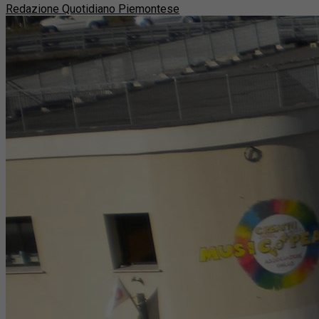
Redazione Quotidiano Piemontese