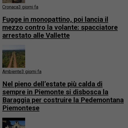
Cronaca
3 giorni fa
Fugge in monopattino, poi lancia il
mezzo contro la volante: spacciatore
arrestato alle Vallette
Ambiente
3 giorni fa
Nel pieno dell’estate più calda di
sempre in Piemonte si disbosca la
Baraggia per costruire la Pedemontana
Piemontese