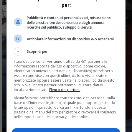
per:
Pubblicità e contenuti personalizzati, misurazione
delle prestazioni dei contenuti e degli annunci,
ricerche sul pubblico, sviluppo di servizi
Archiviare informazioni su dispositivo e/o accedervi
Scopri di più
I tuoi dati personali verranno trattati da 431 partner e le
informazioni raccolte dal tuo dispositivo (come cookie,
identificatori univoci e altri dati del dispositivo) potrebbero
essere condivise con questi ultimi, da loro visualizzate e
memorizzate oppure essere usate nello specifico da questo
sito. Noi e i nostri partner potremmo utilizzare dati di
localizzazione esatti.
Elenco dei partner
.
Alcuni fornitori potrebbero trattare i tuoi dati personali sulla
base dell'interesse legittimo, al quale puoi opporti gestendo
le tue opzioni qui sotto. Cerca un link in fondo a questa
pagina o nel menu del sito per gestire o revocare il consenso
nelle impostazioni della privacy e dei cookie.