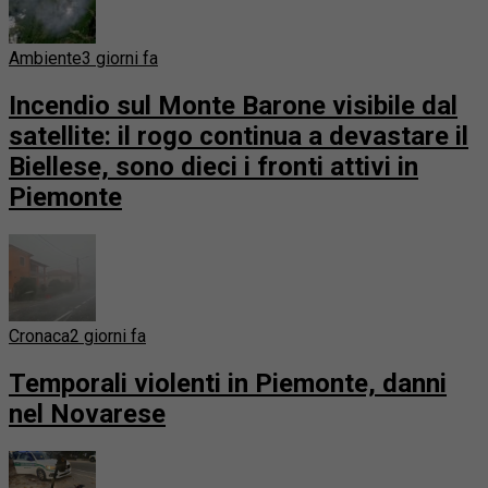
Ambiente
3 giorni fa
Incendio sul Monte Barone visibile dal
satellite: il rogo continua a devastare il
Biellese, sono dieci i fronti attivi in
Piemonte
Cronaca
2 giorni fa
Temporali violenti in Piemonte, danni
nel Novarese