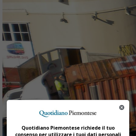
Quotidiano Piemontese richiede il tuo
consenso per utilizzare i tuoi dati personali