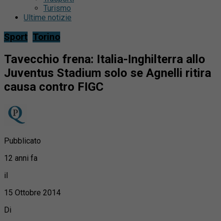
Turismo
Ultime notizie
Sport
Torino
Tavecchio frena: Italia-Inghilterra allo
Juventus Stadium solo se Agnelli ritira
causa contro FIGC
Pubblicato
12 anni fa
il
15 Ottobre 2014
Di