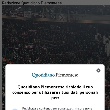
Redazione Quotidiano Piemontese
Quotidiano Piemontese richiede il tuo
consenso per utilizzare i tuoi dati personali
per:
Pubblicità e contenuti personalizzati, misurazione