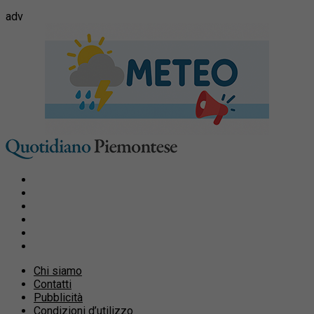
adv
Chi siamo
Contatti
Pubblicità
Condizioni d’utilizzo