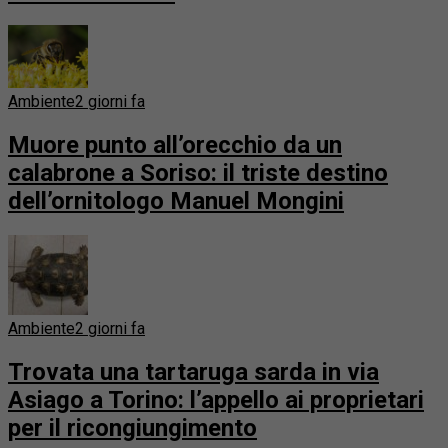
Ambiente
2 giorni fa
Muore punto all’orecchio da un
calabrone a Soriso: il triste destino
dell’ornitologo Manuel Mongini
Ambiente
2 giorni fa
Trovata una tartaruga sarda in via
Asiago a Torino: l’appello ai proprietari
per il ricongiungimento