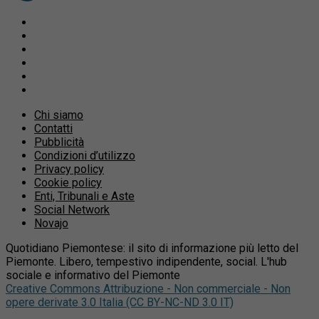
Chi siamo
Contatti
Pubblicità
Condizioni d’utilizzo
Privacy policy
Cookie policy
Enti, Tribunali e Aste
Social Network
Novajo
Quotidiano Piemontese: il sito di informazione più letto del
Piemonte. Libero, tempestivo indipendente, social. L'hub
sociale e informativo del Piemonte
Creative Commons Attribuzione - Non commerciale - Non
opere derivate 3.0 Italia (CC BY-NC-ND 3.0 IT)