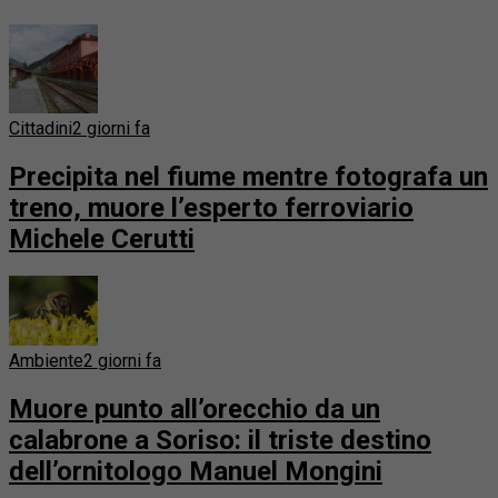
Cittadini
2 giorni fa
Precipita nel fiume mentre fotografa un
treno, muore l’esperto ferroviario
Michele Cerutti
Ambiente
2 giorni fa
Muore punto all’orecchio da un
calabrone a Soriso: il triste destino
dell’ornitologo Manuel Mongini