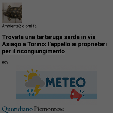
Ambiente
2 giorni fa
Trovata una tartaruga sarda in via
Asiago a Torino: l’appello ai proprietari
per il ricongiungimento
adv