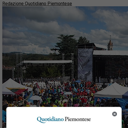
Redazione Quotidiano Piemontese