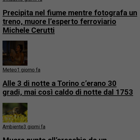
Precipita nel fiume mentre fotografa un
treno, muore l’esperto ferroviario
Michele Cerutti
Meteo
1 giorno fa
Alle 3 di notte a Torino c’erano 30
gradi, mai così caldo di notte dal 1753
Ambiente
3 giorni fa