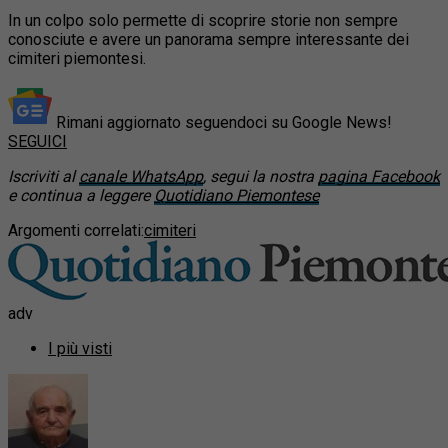
In un colpo solo permette di scoprire storie non sempre
conosciute e avere un panorama sempre interessante dei
cimiteri piemontesi.
Rimani aggiornato seguendoci su Google News!
SEGUICI
Iscriviti al
canale WhatsApp
, segui la nostra
pagina Facebook
e continua a leggere
Quotidiano Piemontese
Argomenti correlati:
cimiteri
adv
I più visti