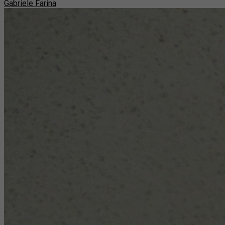
Gabriele Farina