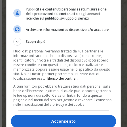
Pubblicità e contenuti personalizzati, misurazione
delle prestazioni dei contenuti e degli annunci,
ricerche sul pubblico, sviluppo di servizi
Archiviare informazioni su dispositivo e/o accedervi
Scopri di più
I tuoi dati personali verranno trattati da 431 partner e le
informazioni raccolte dal tuo dispositivo (come cookie,
identificatori univoci e altri dati del dispositivo) potrebbero
essere condivise con questi ultimi, da loro visualizzate e
memorizzate oppure essere usate nello specifico da questo
sito. Noi e i nostri partner potremmo utilizzare dati di
localizzazione esatti.
Elenco dei partner
.
Alcuni fornitori potrebbero trattare i tuoi dati personali sulla
base dell'interesse legittimo, al quale puoi opporti gestendo
le tue opzioni qui sotto. Cerca un link in fondo a questa
pagina o nel menu del sito per gestire o revocare il consenso
nelle impostazioni della privacy e dei cookie.
Acconsento