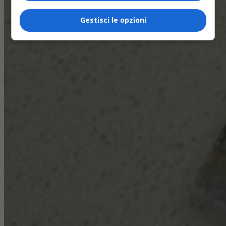
Gestisci le opzioni