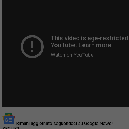
Rimani aggiornato seguendoci su Google News!
SEGUICI