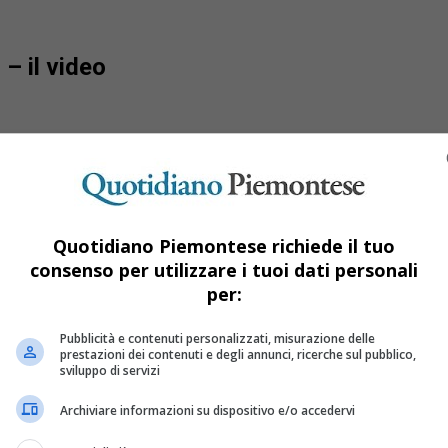
– il video
Quotidiano Piemontese richiede il tuo
consenso per utilizzare i tuoi dati personali
per:
Pubblicità e contenuti personalizzati, misurazione delle
prestazioni dei contenuti e degli annunci, ricerche sul pubblico,
sviluppo di servizi
Archiviare informazioni su dispositivo e/o accedervi