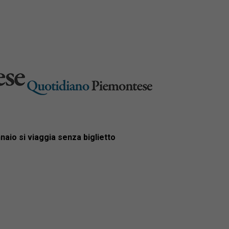
nnaio si viaggia senza biglietto