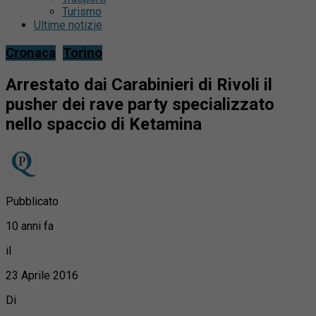
Turismo
Ultime notizie
Cronaca
Torino
Arrestato dai Carabinieri di Rivoli il
pusher dei rave party specializzato
nello spaccio di Ketamina
Pubblicato
10 anni fa
il
23 Aprile 2016
Di