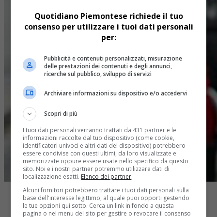
Quotidiano Piemontese richiede il tuo
consenso per utilizzare i tuoi dati personali
per:
Pubblicità e contenuti personalizzati, misurazione
delle prestazioni dei contenuti e degli annunci,
ricerche sul pubblico, sviluppo di servizi
Archiviare informazioni su dispositivo e/o accedervi
Scopri di più
I tuoi dati personali verranno trattati da 431 partner e le
informazioni raccolte dal tuo dispositivo (come cookie,
identificatori univoci e altri dati del dispositivo) potrebbero
essere condivise con questi ultimi, da loro visualizzate e
memorizzate oppure essere usate nello specifico da questo
sito. Noi e i nostri partner potremmo utilizzare dati di
localizzazione esatti.
Elenco dei partner
.
Alcuni fornitori potrebbero trattare i tuoi dati personali sulla
base dell'interesse legittimo, al quale puoi opporti gestendo
le tue opzioni qui sotto. Cerca un link in fondo a questa
pagina o nel menu del sito per gestire o revocare il consenso