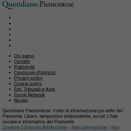
Chi siamo
Contatti
Pubblicità
Condizioni d’utilizzo
Privacy policy
Cookie policy
Enti, Tribunali e Aste
Social Network
Novajo
Quotidiano Piemontese: il sito di informazione più letto del
Piemonte. Libero, tempestivo indipendente, social. L'hub
sociale e informativo del Piemonte
Creative Commons Attribuzione - Non commerciale - Non