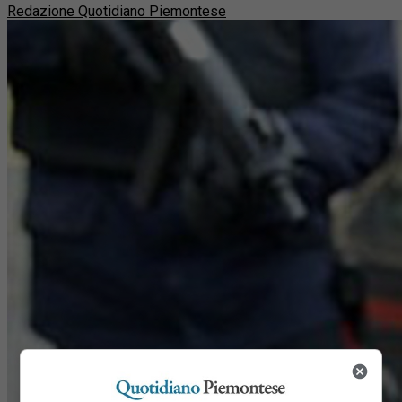
Redazione Quotidiano Piemontese