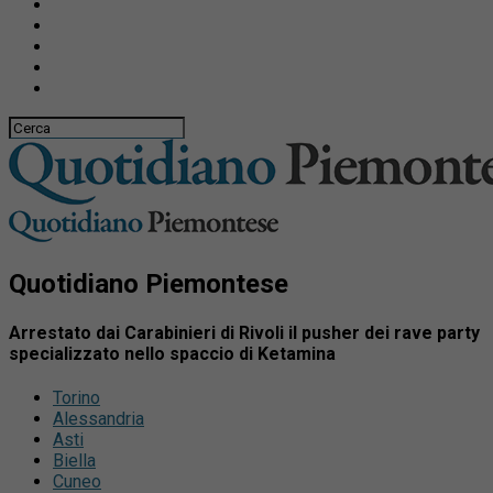
Quotidiano Piemontese
Arrestato dai Carabinieri di Rivoli il pusher dei rave party
specializzato nello spaccio di Ketamina
Torino
Alessandria
Asti
Biella
Cuneo