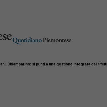
iani, Chiamparino: si punti a una gestione integrata dei rifiut