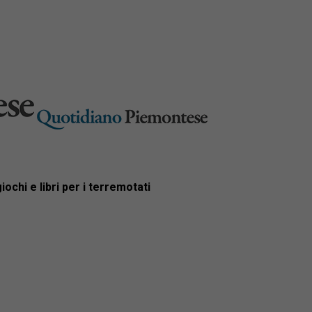
ochi e libri per i terremotati