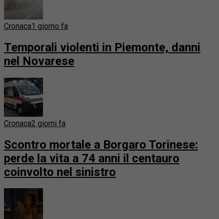
Cronaca
1 giorno fa
Temporali violenti in Piemonte, danni
nel Novarese
Cronaca
2 giorni fa
Scontro mortale a Borgaro Torinese:
perde la vita a 74 anni il centauro
coinvolto nel sinistro