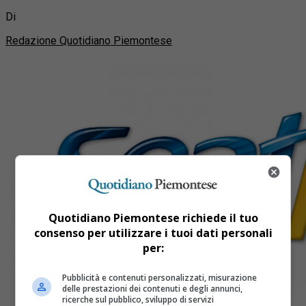
Di
Redazione Quotidiano Piemontese
Quotidiano Piemontese richiede il tuo
consenso per utilizzare i tuoi dati personali
per:
Pubblicità e contenuti personalizzati, misurazione
delle prestazioni dei contenuti e degli annunci,
ricerche sul pubblico, sviluppo di servizi