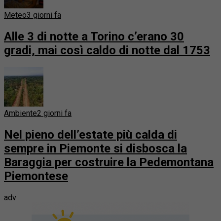
Meteo
3 giorni fa
Alle 3 di notte a Torino c’erano 30
gradi, mai così caldo di notte dal 1753
Ambiente
2 giorni fa
Nel pieno dell’estate più calda di
sempre in Piemonte si disbosca la
Baraggia per costruire la Pedemontana
Piemontese
adv