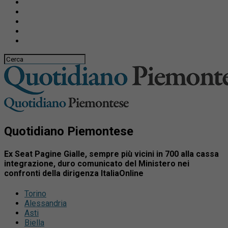
Quotidiano Piemontese
Ex Seat Pagine Gialle, sempre più vicini in 700 alla cassa
integrazione, duro comunicato del Ministero nei
confronti della dirigenza ItaliaOnline
Torino
Alessandria
Asti
Biella