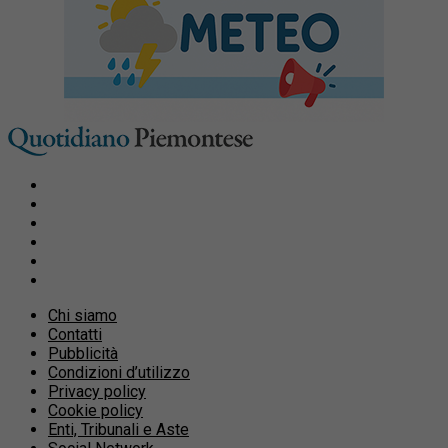
Chi siamo
Contatti
Pubblicità
Condizioni d’utilizzo
Privacy policy
Cookie policy
Enti, Tribunali e Aste