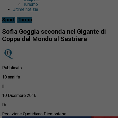
Turismo
Ultime notizie
Sport
Torino
Sofia Goggia seconda nel Gigante di
Coppa del Mondo al Sestriere
Pubblicato
10 anni fa
il
10 Dicembre 2016
Di
Redazione Quotidiano Piemontese