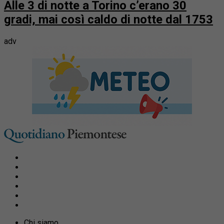
Alle 3 di notte a Torino c’erano 30
gradi, mai così caldo di notte dal 1753
adv
Chi siamo