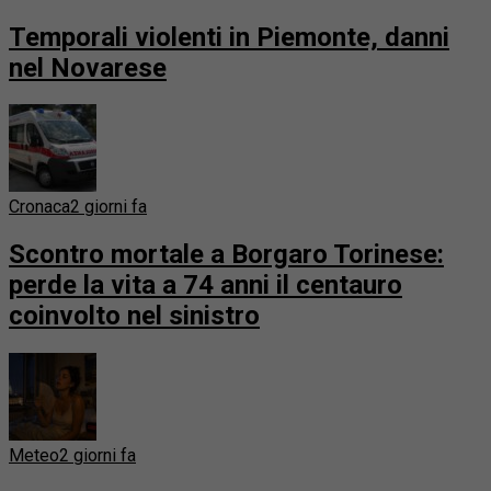
Temporali violenti in Piemonte, danni
nel Novarese
Cronaca
2 giorni fa
Scontro mortale a Borgaro Torinese:
perde la vita a 74 anni il centauro
coinvolto nel sinistro
Meteo
2 giorni fa