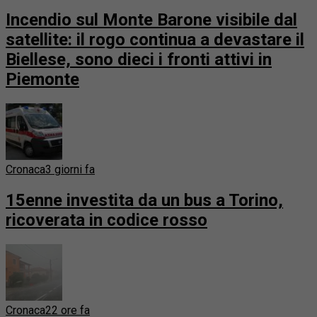
Incendio sul Monte Barone visibile dal
satellite: il rogo continua a devastare il
Biellese, sono dieci i fronti attivi in
Piemonte
Cronaca
3 giorni fa
15enne investita da un bus a Torino,
ricoverata in codice rosso
Cronaca
22 ore fa