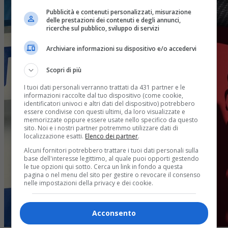
Pubblicità e contenuti personalizzati, misurazione
delle prestazioni dei contenuti e degli annunci,
ricerche sul pubblico, sviluppo di servizi
Archiviare informazioni su dispositivo e/o accedervi
Scopri di più
I tuoi dati personali verranno trattati da 431 partner e le
informazioni raccolte dal tuo dispositivo (come cookie,
identificatori univoci e altri dati del dispositivo) potrebbero
essere condivise con questi ultimi, da loro visualizzate e
memorizzate oppure essere usate nello specifico da questo
sito. Noi e i nostri partner potremmo utilizzare dati di
localizzazione esatti.
Elenco dei partner
.
Alcuni fornitori potrebbero trattare i tuoi dati personali sulla
base dell'interesse legittimo, al quale puoi opporti gestendo
le tue opzioni qui sotto. Cerca un link in fondo a questa
pagina o nel menu del sito per gestire o revocare il consenso
nelle impostazioni della privacy e dei cookie.
Acconsento