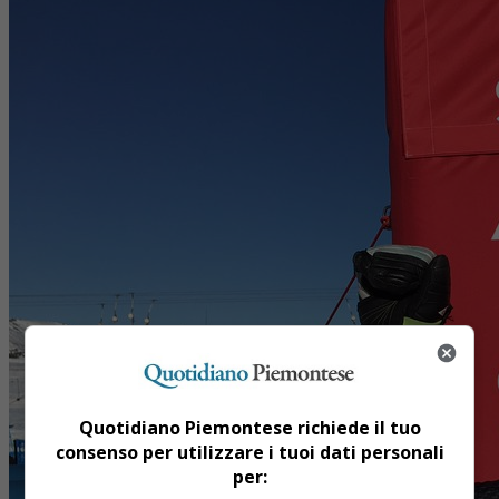
Quotidiano Piemontese richiede il tuo
consenso per utilizzare i tuoi dati personali
per: