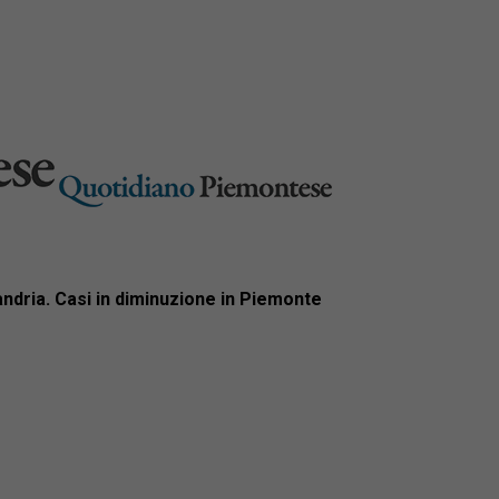
dria. Casi in diminuzione in Piemonte