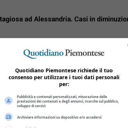
agiosa ad Alessandria. Casi in diminuzio
Quotidiano Piemontese richiede il tuo
consenso per utilizzare i tuoi dati personali
per:
Pubblicità e contenuti personalizzati, misurazione delle
prestazioni dei contenuti e degli annunci, ricerche sul pubblico,
sviluppo di servizi
Archiviare informazioni su dispositivo e/o accedervi