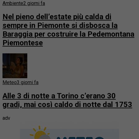
Ambiente
2 giorni fa
Nel pieno dell’estate più calda di
sempre in Piemonte si disbosca la
Baraggia per costruire la Pedemontana
Piemontese
Meteo
3 giorni fa
Alle 3 di notte a Torino c’erano 30
gradi, mai così caldo di notte dal 1753
adv