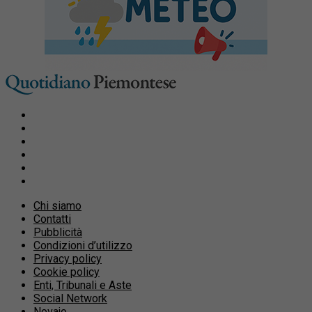
Chi siamo
Contatti
Pubblicità
Condizioni d’utilizzo
Privacy policy
Cookie policy
Enti, Tribunali e Aste
Social Network
Novajo