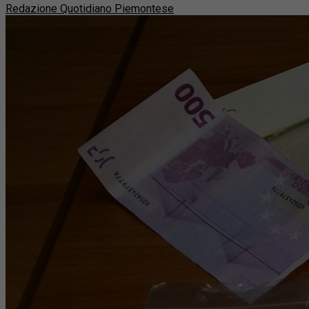
Redazione Quotidiano Piemontese