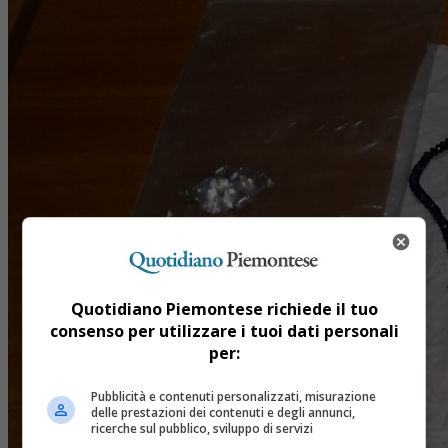
Quotidiano Piemontese richiede il tuo
consenso per utilizzare i tuoi dati personali
per:
Pubblicità e contenuti personalizzati, misurazione
delle prestazioni dei contenuti e degli annunci,
ricerche sul pubblico, sviluppo di servizi