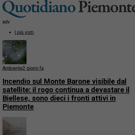
adv
I più visti
Ambiente
2 giorni fa
Incendio sul Monte Barone visibile dal
satellite: il rogo continua a devastare il
Biellese, sono dieci i fronti attivi in
Piemonte