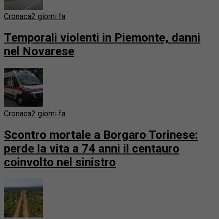
Cronaca
2 giorni fa
Temporali violenti in Piemonte, danni
nel Novarese
Cronaca
2 giorni fa
Scontro mortale a Borgaro Torinese:
perde la vita a 74 anni il centauro
coinvolto nel sinistro