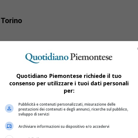
 Torino
Quotidiano Piemontese richiede il tuo
consenso per utilizzare i tuoi dati personali
per:
Pubblicità e contenuti personalizzati, misurazione delle
prestazioni dei contenuti e degli annunci, ricerche sul pubblico,
sviluppo di servizi
Archiviare informazioni su dispositivo e/o accedervi