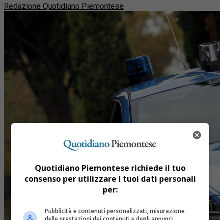
Redazione Quotidiano Piemontese
Quotidiano Piemontese richiede il tuo
consenso per utilizzare i tuoi dati personali
per:
Pubblicità e contenuti personalizzati, misurazione
delle prestazioni dei contenuti e degli annunci,