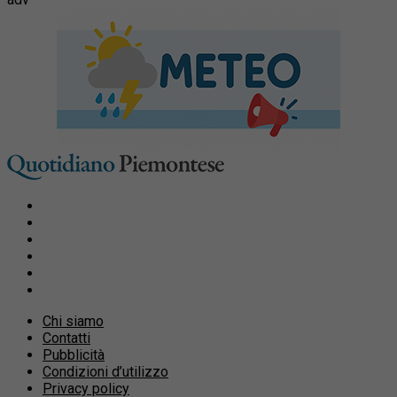
Chi siamo
Contatti
Pubblicità
Condizioni d’utilizzo
Privacy policy