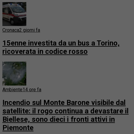
Cronaca
2 giorni fa
15enne investita da un bus a Torino,
ricoverata in codice rosso
Ambiente
14 ore fa
Incendio sul Monte Barone visibile dal
satellite: il rogo continua a devastare il
Biellese, sono dieci i fronti attivi in
Piemonte