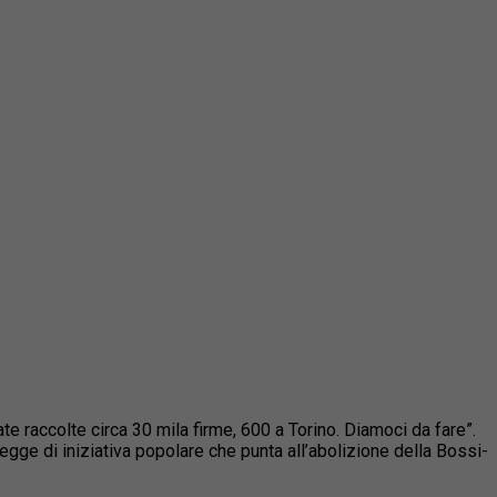
 raccolte circa 30 mila firme, 600 a Torino. Diamoci da fare”.
legge di iniziativa popolare che punta all’abolizione della Bossi-