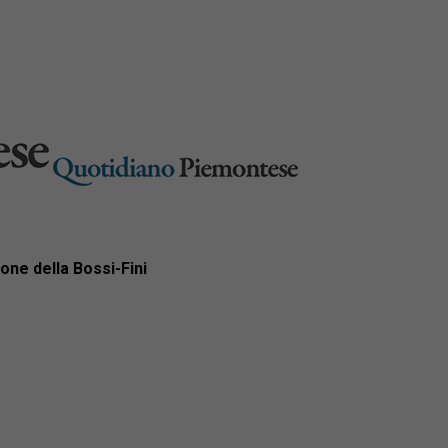
one della Bossi-Fini