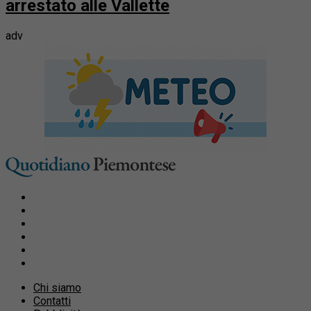
arrestato alle Vallette
adv
Chi siamo
Contatti