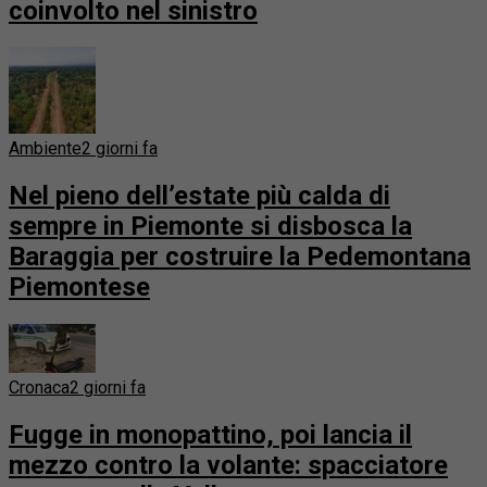
coinvolto nel sinistro
Ambiente
2 giorni fa
Nel pieno dell’estate più calda di
sempre in Piemonte si disbosca la
Baraggia per costruire la Pedemontana
Piemontese
Cronaca
2 giorni fa
Fugge in monopattino, poi lancia il
mezzo contro la volante: spacciatore