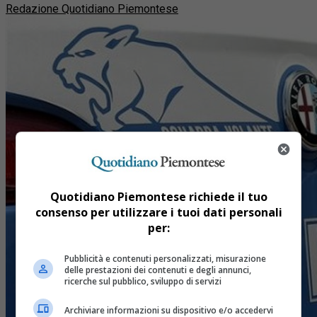
Redazione Quotidiano Piemontese
Quotidiano Piemontese richiede il tuo
consenso per utilizzare i tuoi dati personali
per:
Pubblicità e contenuti personalizzati, misurazione
delle prestazioni dei contenuti e degli annunci,
ricerche sul pubblico, sviluppo di servizi
Archiviare informazioni su dispositivo e/o accedervi