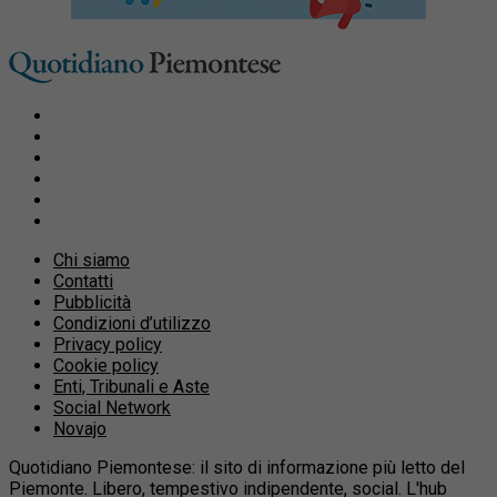
Chi siamo
Contatti
Pubblicità
Condizioni d’utilizzo
Privacy policy
Cookie policy
Enti, Tribunali e Aste
Social Network
Novajo
Quotidiano Piemontese: il sito di informazione più letto del
Piemonte. Libero, tempestivo indipendente, social. L'hub