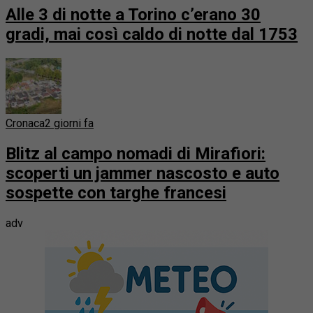
Alle 3 di notte a Torino c’erano 30
gradi, mai così caldo di notte dal 1753
Cronaca
2 giorni fa
Blitz al campo nomadi di Mirafiori:
scoperti un jammer nascosto e auto
sospette con targhe francesi
adv